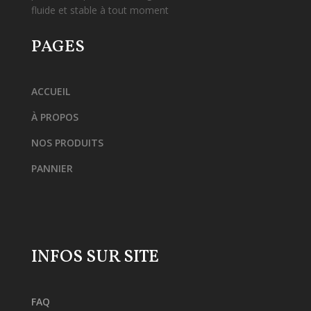
fluide et stable à tout moment
PAGES
ACCUEIL
À PROPOS
NOS PRODUITS
PANNIER
INFOS SUR SITE
FAQ