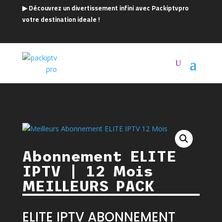
▶ Découvrez un divertissement infini avec Packiptvpro
votre destination ideale !
Abonnement ELITE
IPTV | 12 Mois
MEILLEURS PACK
ELITE IPTV ABONNEMENT