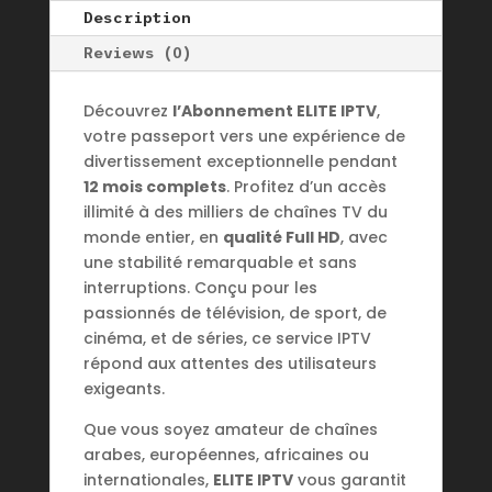
quantity
Description
Reviews (0)
Découvrez
l’Abonnement ELITE IPTV
,
votre passeport vers une expérience de
divertissement exceptionnelle pendant
12 mois complets
. Profitez d’un accès
illimité à des milliers de chaînes TV du
monde entier, en
qualité Full HD
, avec
une stabilité remarquable et sans
interruptions. Conçu pour les
passionnés de télévision, de sport, de
cinéma, et de séries, ce service IPTV
répond aux attentes des utilisateurs
exigeants.
Que vous soyez amateur de chaînes
arabes, européennes, africaines ou
internationales,
ELITE IPTV
vous garantit