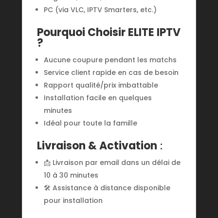
PC (via VLC, IPTV Smarters, etc.)
Pourquoi Choisir ELITE IPTV
?
Aucune coupure pendant les matchs
Service client rapide en cas de besoin
Rapport qualité/prix imbattable
Installation facile en quelques
minutes
Idéal pour toute la famille
Livraison & Activation
:
📩 Livraison par email dans un délai de
10 à 30 minutes
🛠️ Assistance à distance disponible
pour installation