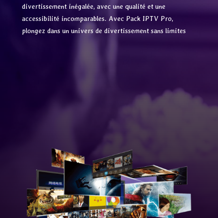
divertissement inégalée, avec une qualité et une
accessibilité incomparables. Avec Pack IPTV Pro,
plongez dans un univers de divertissement sans limites