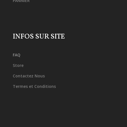
PANNIER
INFOS SUR SITE
FAQ
Store
Contactez Nous
Termes et Conditions