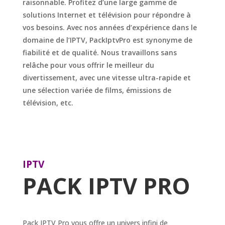
raisonnable. Profitez d’une large gamme de
solutions Internet et télévision pour répondre à
vos besoins. Avec nos années d’expérience dans le
domaine de l’IPTV, PackIptvPro est synonyme de
fiabilité et de qualité. Nous travaillons sans
relâche pour vous offrir le meilleur du
divertissement, avec une vitesse ultra-rapide et
une sélection variée de films, émissions de
télévision, etc.
IPTV
PACK IPTV PRO
Pack IPTV Pro vous offre un univers infini de