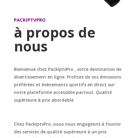
PACKIPTVPRO
à propos de
nous
Bienvenue chez PackIptvPro , votre destination de
divertissement en ligne. Profitez de vos émissions
préférées et événements sportifs en direct sur
notre plateforme accessible partout. Qualité
supérieure à prix abordable
Chez PackIptvPro, nous nous engageons à fournir
des services de qualité supérieure à un prix