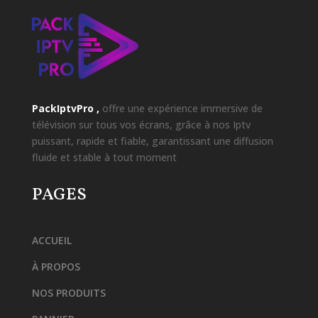
PackIptvPro ,
offre une expérience immersive de
télévision sur tous vos écrans, grâce à nos Iptv
puissant, rapide et fiable, garantissant une diffusion
fluide et stable à tout moment
PAGES
ACCUEIL
À PROPOS
NOS PRODUITS