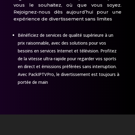
vous le souhaitez, où que vous soyez.
Rejoignez-nous dès aujourd’hui pour une
expérience de divertissement sans limites
Bénéficiez de services de qualité supérieure à un
prix raisonnable, avec des solutions pour vos
besoins en services Internet et télévision. Profitez
de la vitesse ultra-rapide pour regarder vos sports
en direct et émissions préférées sans interruption.
Avec PackIPTVPro, le divertissement est toujours à
portée de main