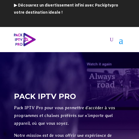
▶ Découvrez un divertissement infini avec Packiptvpro
votre destination ideale !
PACK IPTV PRO
Pack IPTV Pro pour vous permettre d’accéder à vos
programmes et chaînes préférés sur n’importe quel
appareil, où que vous soyez.
Notre mission est de vous offrir une expérience de