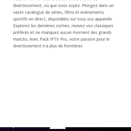
divertissement, où que vous soyez. Plongez dans un
vaste catalogue de séries, films et événements
sportifs en direct, disponibles sur tous vos appareils.
Explorez les dernières sorties, revivez vos classiques
préférés et ne manquez aucun moment des grands
matchs. Avec Pack IPTV Pro, votre passion pour le
divertissement n’a plus de frontières