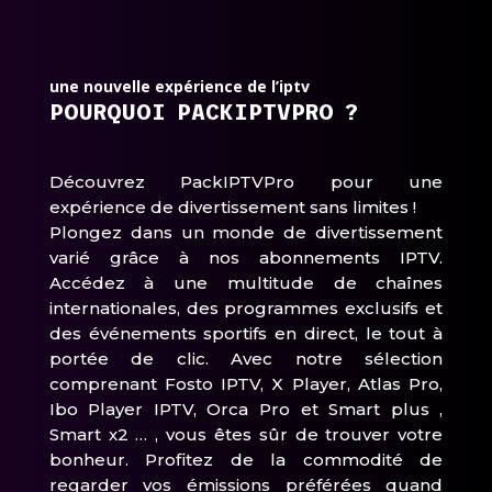
une nouvelle expérience de l’iptv
POURQUOI PACKIPTVPRO ?
Découvrez PackIPTVPro pour une
expérience de divertissement sans limites !
Plongez dans un monde de divertissement
varié grâce à nos abonnements IPTV.
Accédez à une multitude de chaînes
internationales, des programmes exclusifs et
des événements sportifs en direct, le tout à
portée de clic. Avec notre sélection
comprenant Fosto IPTV, X Player, Atlas Pro,
Ibo Player IPTV, Orca Pro et Smart plus ,
Smart x2 … , vous êtes sûr de trouver votre
bonheur. Profitez de la commodité de
regarder vos émissions préférées quand