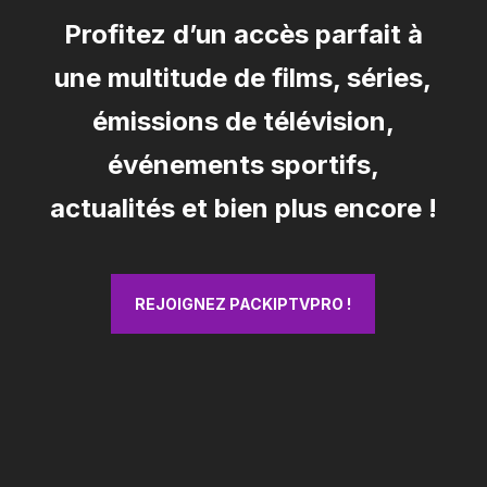
Profitez d’un accès parfait à
une multitude de films, séries,
émissions de télévision,
événements sportifs,
actualités et bien plus encore !
REJOIGNEZ PACKIPTVPRO !